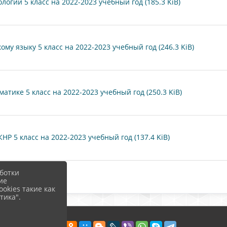
огии 5 класс на 2022-2023 учебный год (185.3 KiB)
у языку 5 класс на 2022-2023 учебный год (246.3 KiB)
тике 5 класс на 2022-2023 учебный год (250.3 KiB)
 5 класс на 2022-2023 учебный год (137.4 KiB)
ботки
ие
okies такие как
тика".