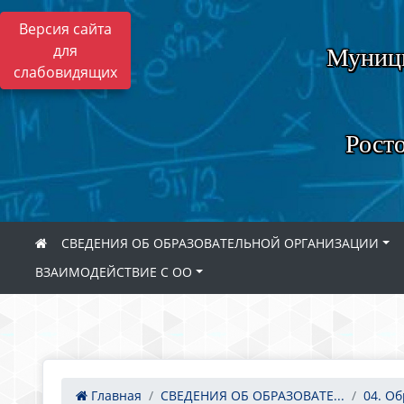
Версия сайта
для
Муници
слабовидящих
Росто
СВЕДЕНИЯ ОБ ОБРАЗОВАТЕЛЬНОЙ ОРГАНИЗАЦИИ
ВЗАИМОДЕЙСТВИЕ С ОО
Главная
СВЕДЕНИЯ ОБ ОБРАЗОВАТЕ...
04. О