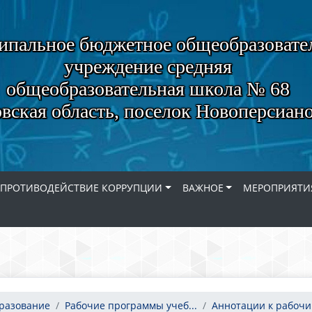
пальное бюджетное общеобразовате
учреждение средняя
общеобразовательная школа № 68
вская область, поселок Новоперсиан
ПРОТИВОДЕЙСТВИЕ КОРРУПЦИИ
ВАЖНОЕ
МЕРОПРИЯТИ
бразование
Рабочие программы учеб...
Аннотации к рабочим