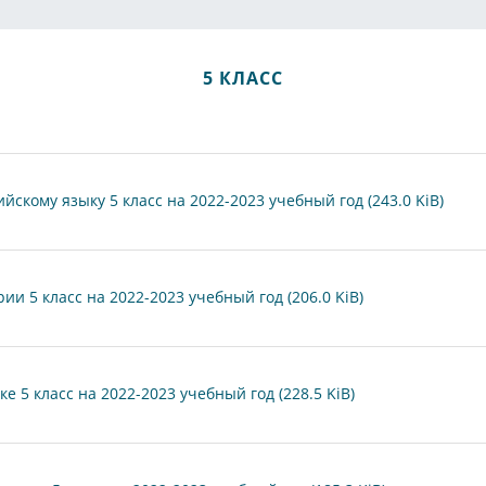
5 КЛАСС
скому языку 5 класс на 2022-2023 учебный год (243.0 KiB)
и 5 класс на 2022-2023 учебный год (206.0 KiB)
 5 класс на 2022-2023 учебный год (228.5 KiB)