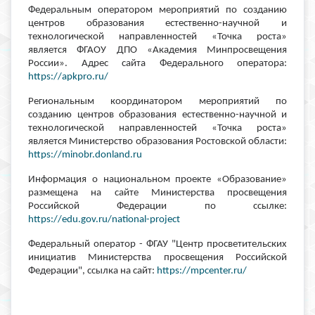
Федеральным оператором мероприятий по созданию
центров образования естественно-научной и
технологической направленностей «Точка роста»
является ФГАОУ ДПО «Академия Минпросвещения
России». Адрес сайта Федерального оператора:
https://apkpro.ru/
Региональным координатором мероприятий по
созданию центров образования естественно-научной и
технологической направленностей «Точка роста»
является Министерство образования Ростовской области:
https://minobr.donland.ru
Информация о национальном проекте «Образование»
размещена на сайте Министерства просвещения
Российской Федерации по ссылке:
https://edu.gov.ru/national-project
Федеральный оператор - ФГАУ "Центр просветительских
инициатив Министерства просвещения Российской
Федерации", ссылка на сайт:
https://mpcenter.ru/