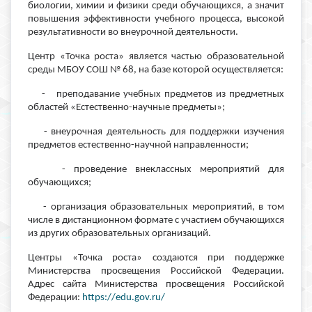
биологии, химии и физики среди обучающихся, а значит
повышения эффективности учебного процесса, высокой
результативности во внеурочной деятельности.
Центр «Точка роста» является частью образовательной
среды МБОУ СОШ № 68, на базе которой осуществляется:
- преподавание учебных предметов из предметных
областей «Естественно-научные предметы»;
- внеурочная деятельность для поддержки изучения
предметов естественно-научной направленности;
- проведение внеклассных мероприятий для
обучающихся;
- организация образовательных мероприятий, в том
числе в дистанционном формате с участием обучающихся
из других образовательных организаций.
Центры «Точка роста» создаются при поддержке
Министерства просвещения Российской Федерации.
Адрес сайта Министерства просвещения Российской
Федерации:
https://edu.gov.ru/