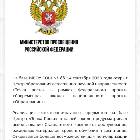
На базе МБОУ СОШ № 68 14 сентября 2023 года открыт
Центр образования естественно-научной направленности
«Точка роста» в рамках федерального проекта
«Современная школа» национального проекта
«Образование».
Реализация естественно-научных предметов на базе
Центра «Точка Роста» в нашей школе предусматривает
использование Стандартного комплекта оборудования,
расходных материалов, средств обучения и воспитания.
Открывается больше возможностей для популяризации