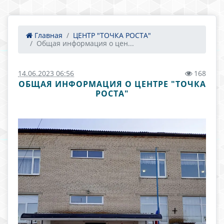
Главная
ЦЕНТР "ТОЧКА РОСТА"
Общая информация о цен...
14.06.2023 06:56
168
ОБЩАЯ ИНФОРМАЦИЯ О ЦЕНТРЕ "ТОЧКА
РОСТА"