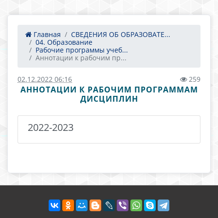
Главная
СВЕДЕНИЯ ОБ ОБРАЗОВАТЕ...
04. Образование
Рабочие программы учеб...
Аннотации к рабочим пр...
02.12.2022 06:16
259
АННОТАЦИИ К РАБОЧИМ ПРОГРАММАМ
ДИСЦИПЛИН
2022-2023