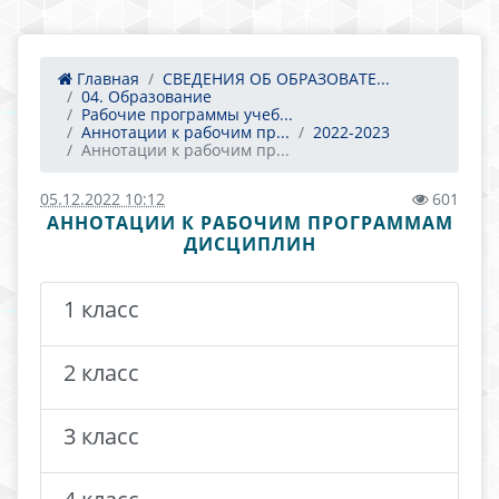
Главная
СВЕДЕНИЯ ОБ ОБРАЗОВАТЕ...
04. Образование
Рабочие программы учеб...
Аннотации к рабочим пр...
2022-2023
Аннотации к рабочим пр...
05.12.2022 10:12
601
АННОТАЦИИ К РАБОЧИМ ПРОГРАММАМ
ДИСЦИПЛИН
1 класс
2 класс
3 класс