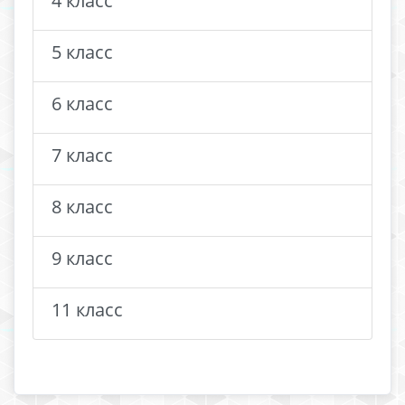
4 класс
5 класс
6 класс
7 класс
8 класс
9 класс
11 класс