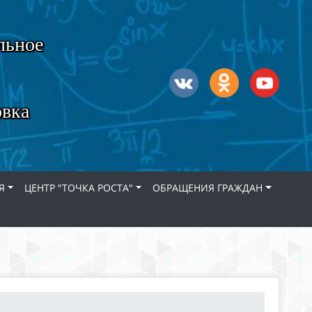
льное
овка
Я
ЦЕНТР "ТОЧКА РОСТА"
ОБРАЩЕНИЯ ГРАЖДАН