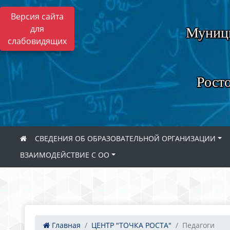
Версия сайта
для
Муници
слабовидящих
Росто
СВЕДЕНИЯ ОБ ОБРАЗОВАТЕЛЬНОЙ ОРГАНИЗАЦИИ
ВЗАИМОДЕЙСТВИЕ С ОО
Главная
ЦЕНТР "ТОЧКА РОСТА"
Педагоги