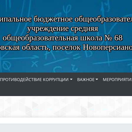
пальное бюджетное общеобразовате
учреждение средняя
общеобразовательная школа № 68
вская область, поселок Новоперсиан
ПРОТИВОДЕЙСТВИЕ КОРРУПЦИИ
ВАЖНОЕ
МЕРОПРИЯТИ