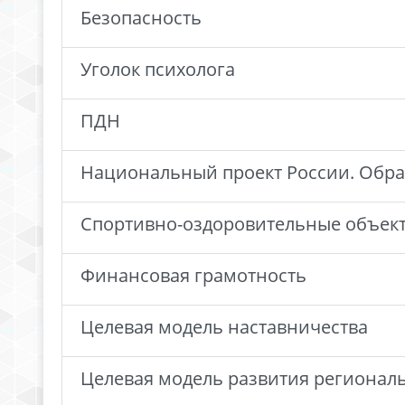
Безопасность
Уголок психолога
ПДН
Национальный проект России. Обр
Спортивно-оздоровительные объек
Финансовая грамотность
Целевая модель наставничества
Целевая модель развития регионал