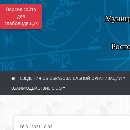
Версия сайта
для
Муници
слабовидящих
Росто
СВЕДЕНИЯ ОБ ОБРАЗОВАТЕЛЬНОЙ ОРГАНИЗАЦИИ
ВЗАИМОДЕЙСТВИЕ С ОО
26.01.2021 10:02