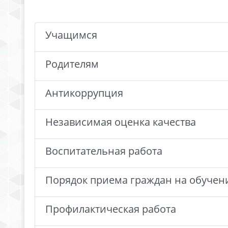
Учащимся
Родителям
Антикоррупция
Независимая оценка качества
Воспитательная работа
Порядок приема граждан на обучен
Профилактическая работа