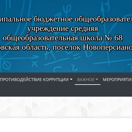
пальное бюджетное общеобразовате
учреждение средняя
общеобразовательная школа № 68
вская область, поселок Новоперсиан
ПРОТИВОДЕЙСТВИЕ КОРРУПЦИИ
ВАЖНОЕ
МЕРОПРИЯТИ