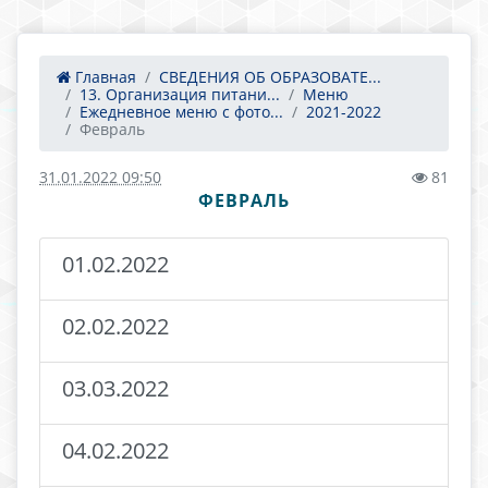
Главная
СВЕДЕНИЯ ОБ ОБРАЗОВАТЕ...
13. Организация питани...
Меню
Ежедневное меню с фото...
2021-2022
Февраль
31.01.2022 09:50
81
ФЕВРАЛЬ
01.02.2022
02.02.2022
03.03.2022
04.02.2022