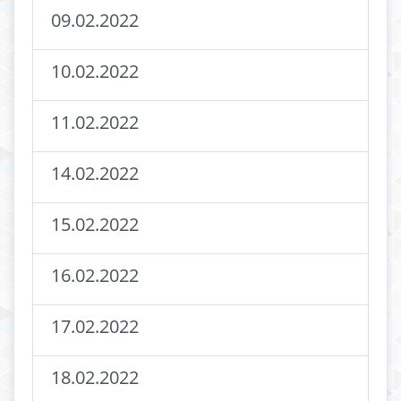
09.02.2022
10.02.2022
11.02.2022
14.02.2022
15.02.2022
16.02.2022
17.02.2022
18.02.2022