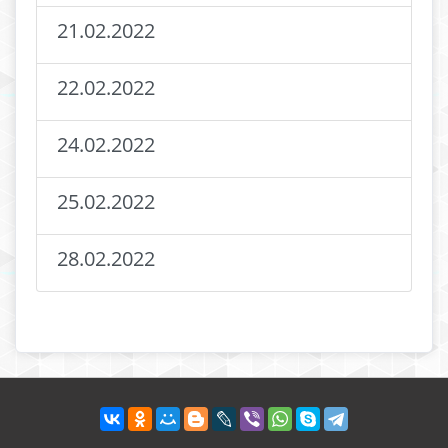
21.02.2022
22.02.2022
24.02.2022
25.02.2022
28.02.2022