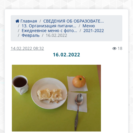
Главная
СВЕДЕНИЯ ОБ ОБРАЗОВАТЕ...
13. Организация питани...
Меню
Ежедневное меню с фото...
2021-2022
Февраль
16.02.2022
14.02.2022 08:32
18
16.02.2022