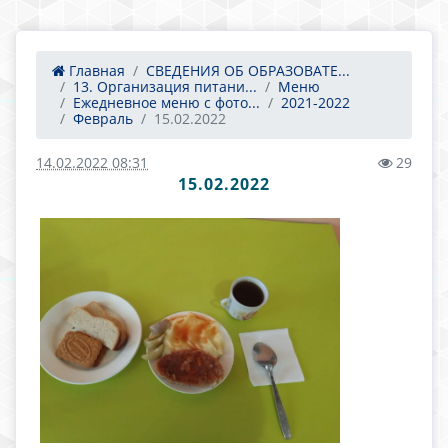
Главная
СВЕДЕНИЯ ОБ ОБРАЗОВАТЕ...
13. Организация питани...
Меню
Ежедневное меню с фото...
2021-2022
Февраль
15.02.2022
14.02.2022 08:31
29
15.02.2022