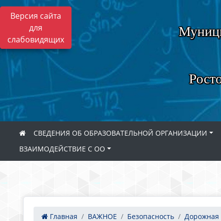
Версия сайта
для
Муници
слабовидящих
Росто
СВЕДЕНИЯ ОБ ОБРАЗОВАТЕЛЬНОЙ ОРГАНИЗАЦИИ
ВЗАИМОДЕЙСТВИЕ С ОО
Главная
ВАЖНОЕ
Безопасность
Дорожная 