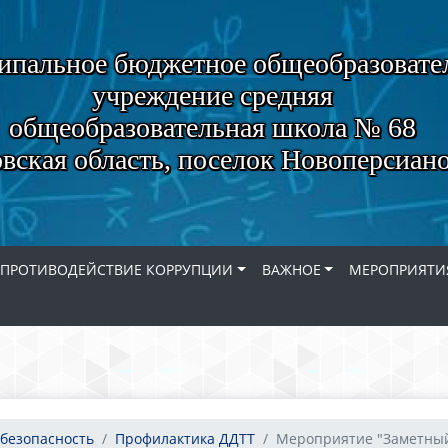
пальное бюджетное общеобразовате
учреждение средняя
общеобразовательная школа № 68
вская область, поселок Новоперсиан
ПРОТИВОДЕЙСТВИЕ КОРРУПЦИИ
ВАЖНОЕ
МЕРОПРИЯТИ
безопасность
Профилактика ДДТТ
Мероприятие "Заметный 