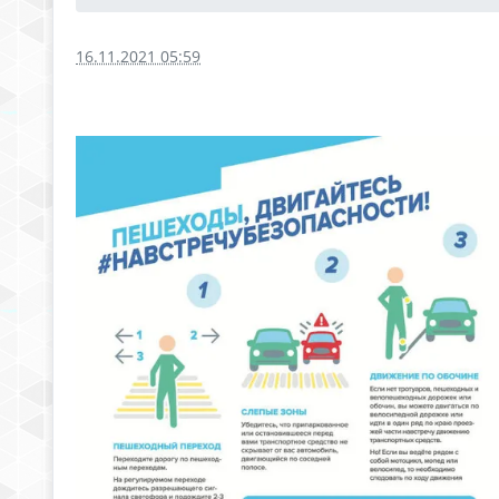
16.11.2021 05:59