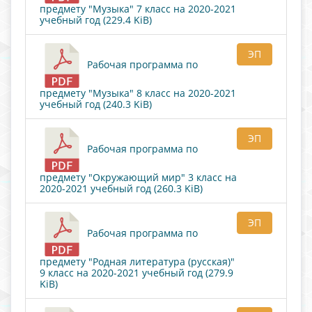
предмету "Музыка" 7 класс на 2020-2021
учебный год (229.4 KiB)
ЭП
Рабочая программа по
предмету "Музыка" 8 класс на 2020-2021
учебный год (240.3 KiB)
ЭП
Рабочая программа по
предмету "Окружающий мир" 3 класс на
2020-2021 учебный год (260.3 KiB)
ЭП
Рабочая программа по
предмету "Родная литература (русская)"
9 класс на 2020-2021 учебный год (279.9
KiB)