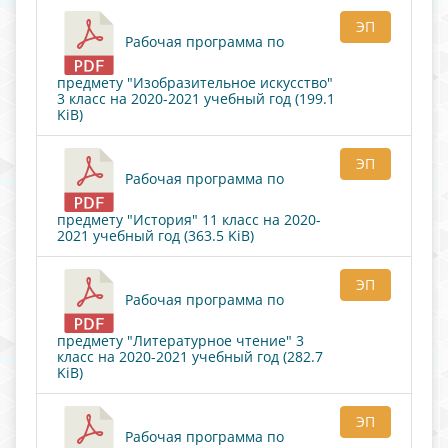
ЭП
Рабочая программа по
предмету "Изобразительное искусство"
3 класс на 2020-2021 учебный год (199.1
KiB)
ЭП
Рабочая программа по
предмету "История" 11 класс на 2020-
2021 учебный год (363.5 KiB)
ЭП
Рабочая программа по
предмету "Литературное чтение" 3
класс на 2020-2021 учебный год (282.7
KiB)
ЭП
Рабочая программа по