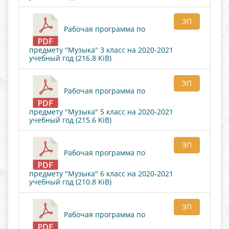
ЭП
Рабочая программа по
предмету "Музыка" 3 класс на 2020-2021
учебный год (216.8 KiB)
ЭП
Рабочая программа по
предмету "Музыка" 5 класс на 2020-2021
учебный год (215.6 KiB)
ЭП
Рабочая программа по
предмету "Музыка" 6 класс на 2020-2021
учебный год (210.8 KiB)
ЭП
Рабочая программа по