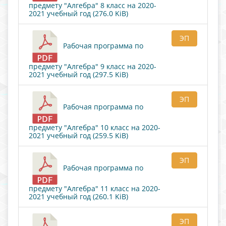
предмету "Алгебра" 8 класс на 2020-
2021 учебный год (276.0 KiB)
ЭП
Рабочая программа по
предмету "Алгебра" 9 класс на 2020-
2021 учебный год (297.5 KiB)
ЭП
Рабочая программа по
предмету "Алгебра" 10 класс на 2020-
2021 учебный год (259.5 KiB)
ЭП
Рабочая программа по
предмету "Алгебра" 11 класс на 2020-
2021 учебный год (260.1 KiB)
ЭП