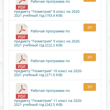
Рабочая программа по
предмету "Геометрия" 8 класс на 2020-
2021 учебный год (193.4 KiB)
ЭП
Рабочая программа по
предмету "Геометрия" 9 класс на 2020-
2021 учебный год (222.2 KiB)
ЭП
Рабочая программа по
предмету "Геометрия" 10 класс на 2020-
2021 учебный год (271.0 KiB)
ЭП
Рабочая программа по
предмету "Геометрия" 11 класс на 2020-
2021 учебный год (242.5 KiB)