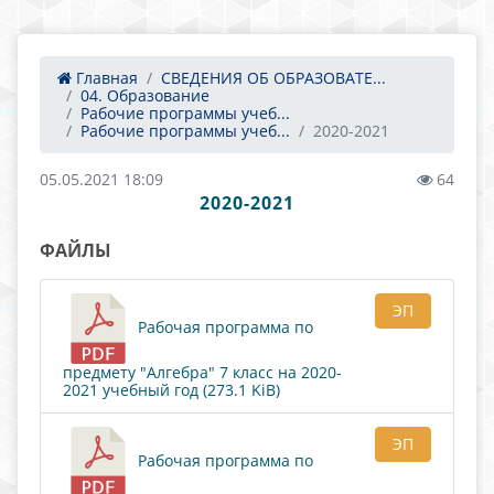
Главная
СВЕДЕНИЯ ОБ ОБРАЗОВАТЕ...
04. Образование
Рабочие программы учеб...
Рабочие программы учеб...
2020-2021
05.05.2021 18:09
64
2020-2021
ФАЙЛЫ
ЭП
Рабочая программа по
предмету "Алгебра" 7 класс на 2020-
2021 учебный год (273.1 KiB)
ЭП
Рабочая программа по