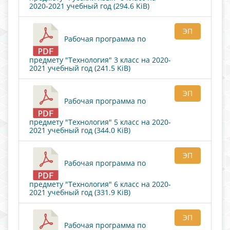
2020-2021 учебный год (294.6 KiB)
ЭП
Рабочая программа по
предмету "Технология" 3 класс на 2020-
2021 учебный год (241.5 KiB)
ЭП
Рабочая программа по
предмету "Технология" 5 класс на 2020-
2021 учебный год (344.0 KiB)
ЭП
Рабочая программа по
предмету "Технология" 6 класс на 2020-
2021 учебный год (331.9 KiB)
ЭП
Рабочая программа по