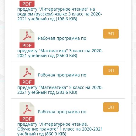
предмету "Литературное чтение" на
родном (русском) языке 3 класс на 2020-
2021 учебный год (198.6 KiB)
ЭП
Рабочая программа по
предмету "Математика" 3 класс на 2020-
2021 учебный год (256.0 KiB)
ЭП
Рабочая программа по
предмету "Математика" 5 класс на 2020-
2021 учебный год (283.6 KiB)
ЭП
Рабочая программа по
предмету "Литературное чтение.
Обучение грамоте" 1 класс на 2020-2021
учебный год (860.9 KiB)