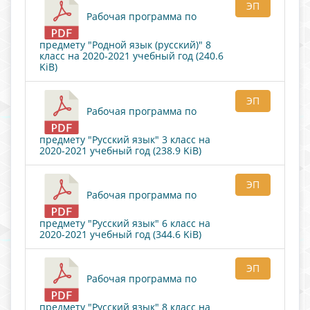
ЭП
Рабочая программа по
предмету "Родной язык (русский)" 8
класс на 2020-2021 учебный год (240.6
KiB)
ЭП
Рабочая программа по
предмету "Русский язык" 3 класс на
2020-2021 учебный год (238.9 KiB)
ЭП
Рабочая программа по
предмету "Русский язык" 6 класс на
2020-2021 учебный год (344.6 KiB)
ЭП
Рабочая программа по
предмету "Русский язык" 8 класс на