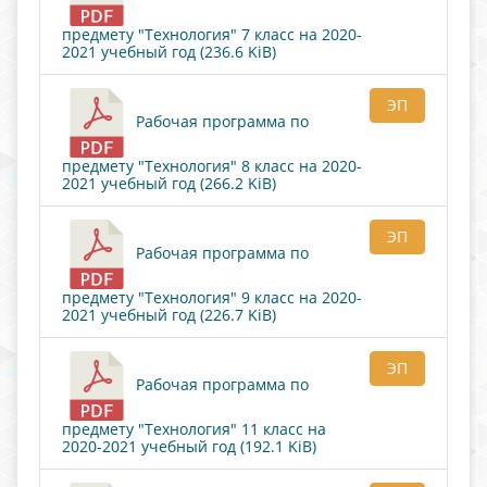
предмету "Технология" 7 класс на 2020-
2021 учебный год (236.6 KiB)
ЭП
Рабочая программа по
предмету "Технология" 8 класс на 2020-
2021 учебный год (266.2 KiB)
ЭП
Рабочая программа по
предмету "Технология" 9 класс на 2020-
2021 учебный год (226.7 KiB)
ЭП
Рабочая программа по
предмету "Технология" 11 класс на
2020-2021 учебный год (192.1 KiB)