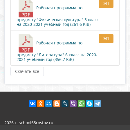
ЭП
Рабочая программа по
предмету "Физическая культура" 3 класс
на 2020-2021 учебный год (261.6 KiB)
ЭП
Рабочая программа по
предмету "Литература" 6 класс на 2020-
2021 учебный год (356.7 KiB)
Скачать все
2026 г. school68rostov.ru
Вход