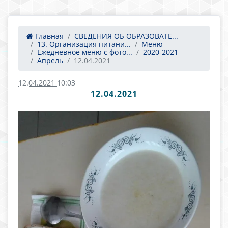
Главная
СВЕДЕНИЯ ОБ ОБРАЗОВАТЕ...
13. Организация питани...
Меню
Ежедневное меню с фото...
2020-2021
Апрель
12.04.2021
12.04.2021 10:03
12.04.2021