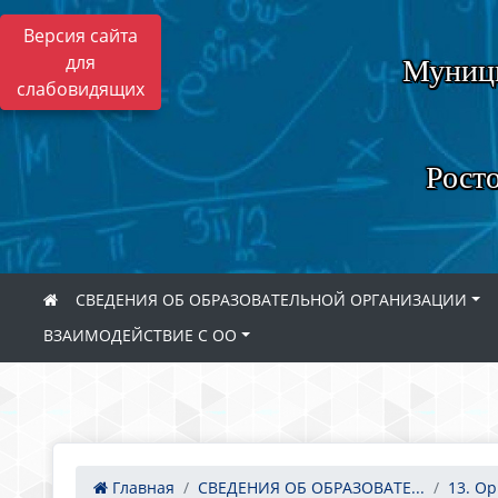
Версия сайта
для
Муници
слабовидящих
Росто
СВЕДЕНИЯ ОБ ОБРАЗОВАТЕЛЬНОЙ ОРГАНИЗАЦИИ
ВЗАИМОДЕЙСТВИЕ С ОО
Главная
СВЕДЕНИЯ ОБ ОБРАЗОВАТЕ...
13. Ор