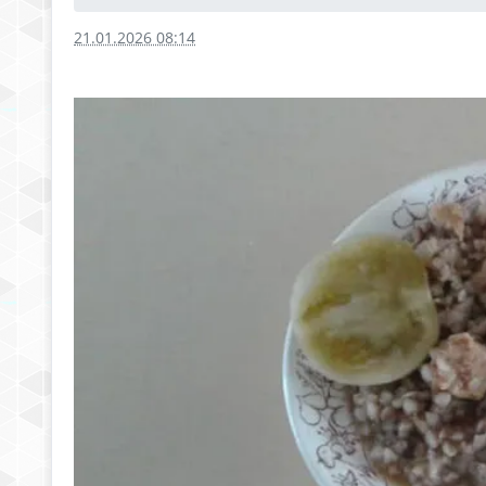
21.01.2026 08:14