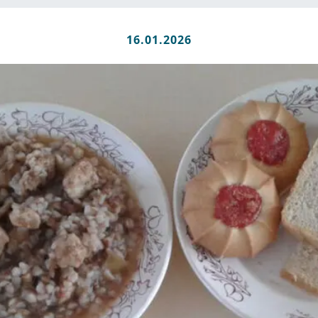
16.01.2026