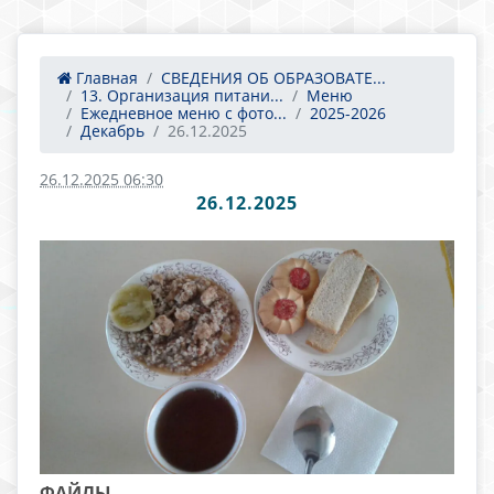
Главная
СВЕДЕНИЯ ОБ ОБРАЗОВАТЕ...
13. Организация питани...
Меню
Ежедневное меню с фото...
2025-2026
Декабрь
26.12.2025
26.12.2025 06:30
26.12.2025
ФАЙЛЫ