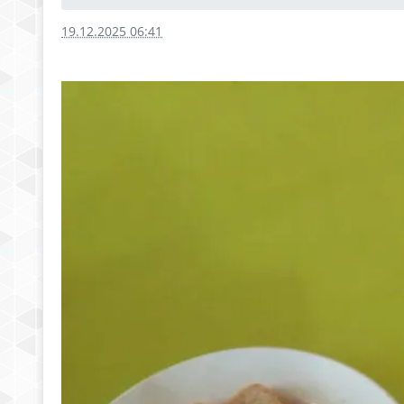
19.12.2025 06:41