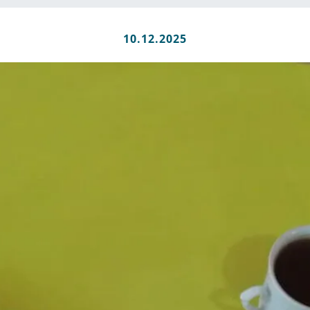
10.12.2025