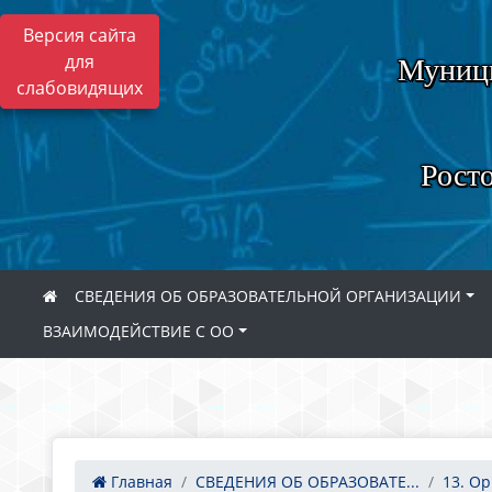
Версия сайта
для
Муници
слабовидящих
Росто
СВЕДЕНИЯ ОБ ОБРАЗОВАТЕЛЬНОЙ ОРГАНИЗАЦИИ
ВЗАИМОДЕЙСТВИЕ С ОО
Главная
СВЕДЕНИЯ ОБ ОБРАЗОВАТЕ...
13. Ор