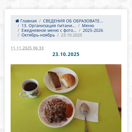
Главная
СВЕДЕНИЯ ОБ ОБРАЗОВАТЕ...
13. Организация питани...
Меню
Ежедневное меню с фото...
2025-2026
Октябрь-ноябрь
23.10.2025
11.11.2025 06:33
23.10.2025