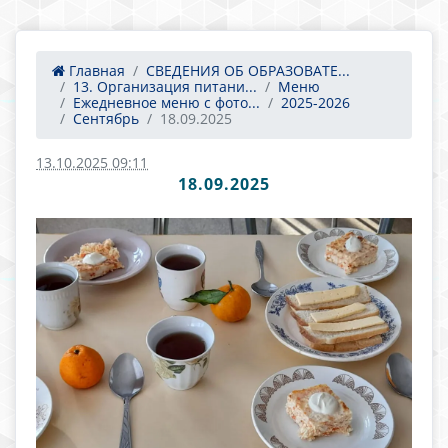
Главная
СВЕДЕНИЯ ОБ ОБРАЗОВАТЕ...
13. Организация питани...
Меню
Ежедневное меню с фото...
2025-2026
Сентябрь
18.09.2025
13.10.2025 09:11
18.09.2025