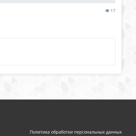
17
Политика обработки персональных данных