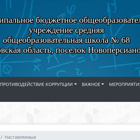
пальное бюджетное общеобразовате
учреждение средняя
общеобразовательная школа № 68
вская область, поселок Новоперсиан
ПРОТИВОДЕЙСТВИЕ КОРРУПЦИИ
ВАЖНОЕ
МЕРОПРИЯТИ
Наставляемые