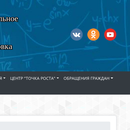
льное
овка
Я
ЦЕНТР "ТОЧКА РОСТА"
ОБРАЩЕНИЯ ГРАЖДАН