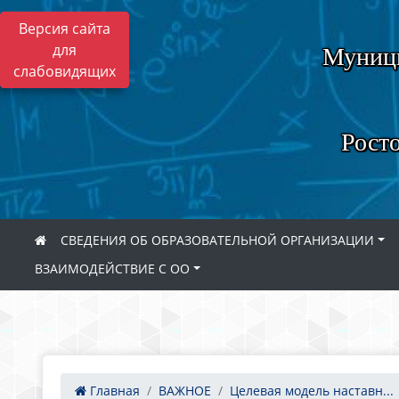
Версия сайта
для
Муници
слабовидящих
Росто
СВЕДЕНИЯ ОБ ОБРАЗОВАТЕЛЬНОЙ ОРГАНИЗАЦИИ
ВЗАИМОДЕЙСТВИЕ С ОО
Главная
ВАЖНОЕ
Целевая модель наставн...