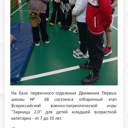
На базе первичного отделения Движения Первых
школы № 68 состоялся отборочный этап
Всероссийской военно-патриотической игры
"Зарница 2.0" для детей младшей возрастной
категории - от 7 до 10 лет.