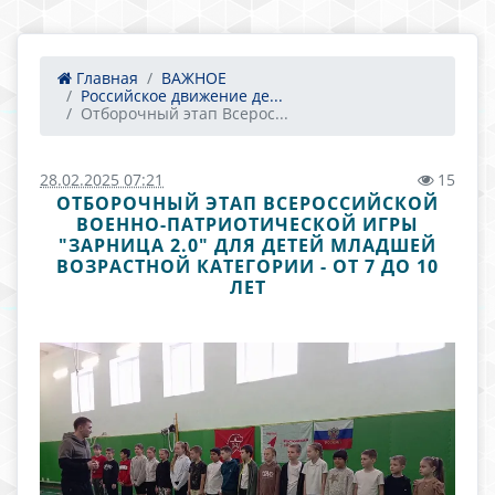
Главная
ВАЖНОЕ
Российское движение де...
Отборочный этап Всерос...
28.02.2025 07:21
15
ОТБОРОЧНЫЙ ЭТАП ВСЕРОССИЙСКОЙ
ВОЕННО-ПАТРИОТИЧЕСКОЙ ИГРЫ
"ЗАРНИЦА 2.0" ДЛЯ ДЕТЕЙ МЛАДШЕЙ
ВОЗРАСТНОЙ КАТЕГОРИИ - ОТ 7 ДО 10
ЛЕТ