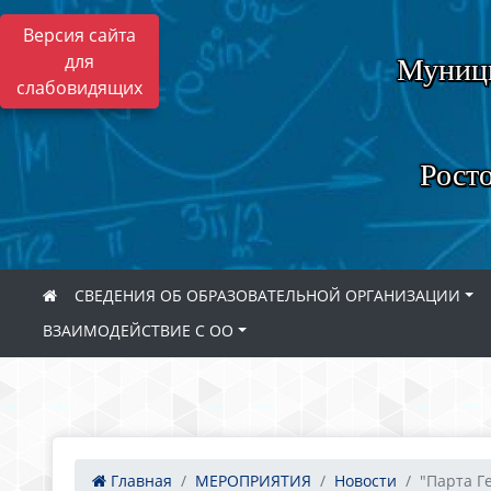
Версия сайта
для
Муници
слабовидящих
Росто
СВЕДЕНИЯ ОБ ОБРАЗОВАТЕЛЬНОЙ ОРГАНИЗАЦИИ
ВЗАИМОДЕЙСТВИЕ С ОО
Главная
МЕРОПРИЯТИЯ
Новости
"Парта Г