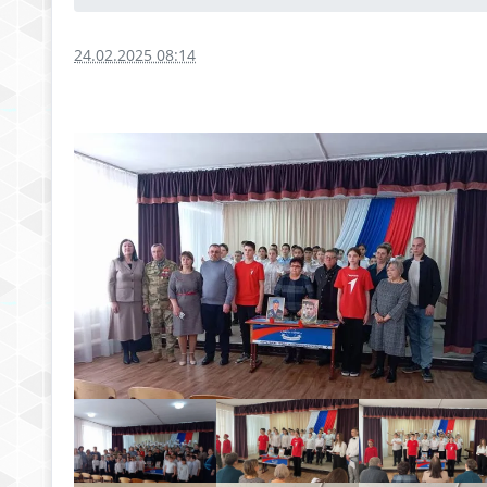
24.02.2025 08:14