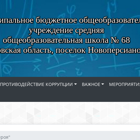
пальное бюджетное общеобразовате
учреждение средняя
общеобразовательная школа № 68
вская область, поселок Новоперсиан
ПРОТИВОДЕЙСТВИЕ КОРРУПЦИИ
ВАЖНОЕ
МЕРОПРИЯТИ
ероя"