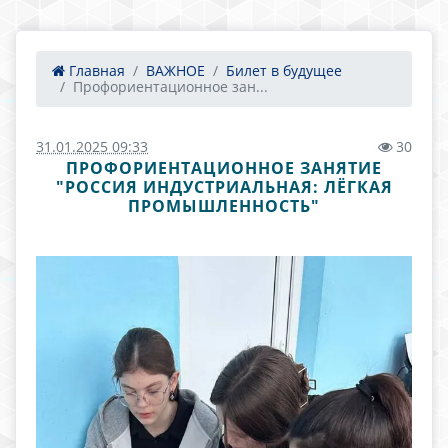
Главная
ВАЖНОЕ
Билет в будущее
Профориентационное зан...
31.01.2025 09:33
30
ПРОФОРИЕНТАЦИОННОЕ ЗАНЯТИЕ
"РОССИЯ ИНДУСТРИАЛЬНАЯ: ЛЁГКАЯ
ПРОМЫШЛЕННОСТЬ"