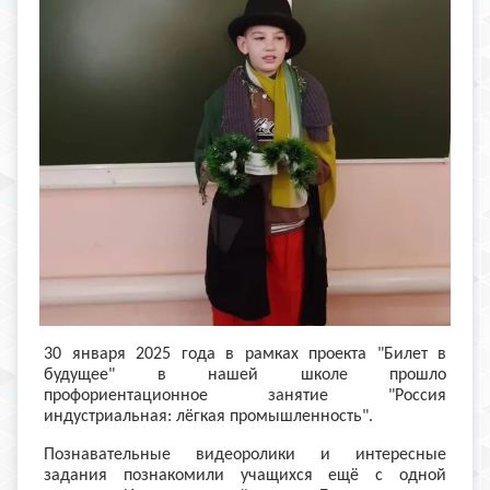
30 января 2025 года в рамках проекта "Билет в
будущее" в нашей школе прошло
профориентационное занятие "Россия
индустриальная: лёгкая промышленность".
Познавательные видеоролики и интересные
задания познакомили учащихся ещё с одной