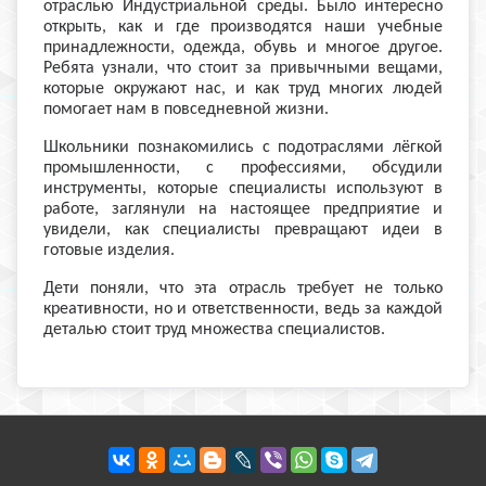
отраслью Индустриальной среды. Было интересно
открыть, как и где производятся наши учебные
принадлежности, одежда, обувь и многое другое.
Ребята узнали, что стоит за привычными вещами,
которые окружают нас, и как труд многих людей
помогает нам в повседневной жизни.
Школьники познакомились с подотраслями лёгкой
промышленности, с профессиями, обсудили
инструменты, которые специалисты используют в
работе, заглянули на настоящее предприятие и
увидели, как специалисты превращают идеи в
готовые изделия.
Дети поняли, что эта отрасль требует не только
креативности, но и ответственности, ведь за каждой
деталью стоит труд множества специалистов.