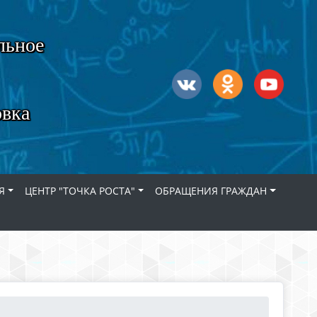
льное
овка
Я
ЦЕНТР "ТОЧКА РОСТА"
ОБРАЩЕНИЯ ГРАЖДАН