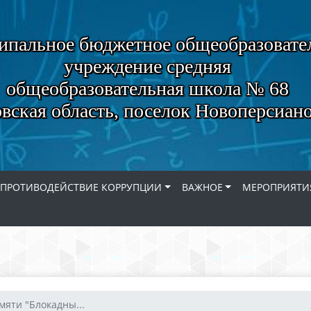
пальное бюджетное общеобразовате
учреждение средняя
общеобразовательная школа № 68
вская область, поселок Новоперсиан
ПРОТИВОДЕЙСТВИЕ КОРРУПЦИИ
ВАЖНОЕ
МЕРОПРИЯТИ
мяти "Блокадны...