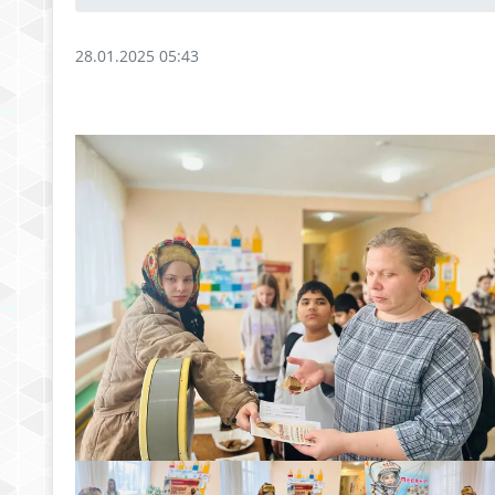
28.01.2025 05:43