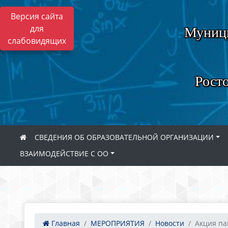
Версия сайта
для
Муници
слабовидящих
Росто
СВЕДЕНИЯ ОБ ОБРАЗОВАТЕЛЬНОЙ ОРГАНИЗАЦИИ
ВЗАИМОДЕЙСТВИЕ С ОО
Главная
МЕРОПРИЯТИЯ
Новости
Акция па