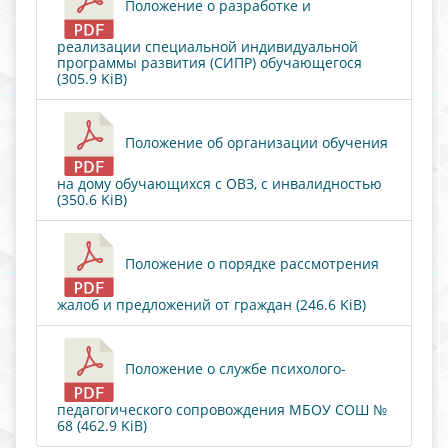
Положение о разработке и
реализации специальной индивидуальной
программы развития (СИПР) обучающегося
(305.9 KiB)
Положение об организации обучения
на дому обучающихся с ОВЗ, с инвалидностью
(350.6 KiB)
Положение о порядке рассмотрения
жалоб и предложений от граждан (246.6 KiB)
Положение о службе психолого-
педагогического сопровождения МБОУ СОШ №
68 (462.9 KiB)