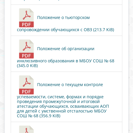
Положение о тьюторском
сопровождении обучающихся с ОВЗ (213.7 KiB)
Положение об организации
инклюзивного образования в МБОУ СОШ № 68
(345.0 KiB)
Положение о текущем контроле
успеваемости, системе, формах и порядке
проведения промежуточной и итоговой
атестации обучающихся, осваивающих АОП
для детей с умственной отсталостью МБОУ
СОШ № 68 (356.9 KiB)