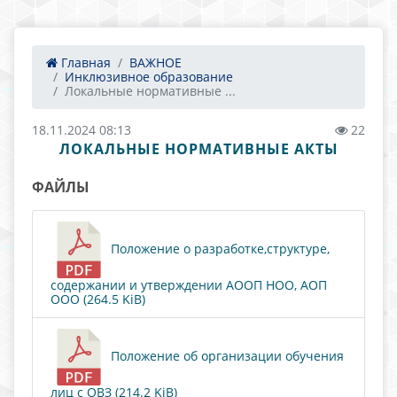
Главная
ВАЖНОЕ
Инклюзивное образование
Локальные нормативные ...
18.11.2024 08:13
22
ЛОКАЛЬНЫЕ НОРМАТИВНЫЕ АКТЫ
ФАЙЛЫ
Положение о разработке,структуре,
содержании и утверждении АООП НОО, АОП
ООО (264.5 KiB)
Положение об организации обучения
лиц с ОВЗ (214.2 KiB)