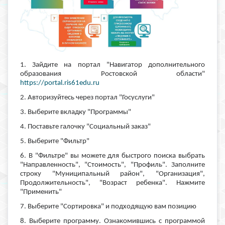
1. Зайдите на портал "Навигатор дополнительного
образования Ростовской области"
https://portal.ris61edu.ru
2. Авторизуйтесь через портал "Госуслуги"
3. Выберите вкладку "Программы"
4. Поставьте галочку "Социальный заказ"
5. Выберите "Фильтр"
6. В "Фильтре" вы можете для быстрого поиска выбрать
"Направленность", "Стоимость", "Профиль". Заполните
строку "Муниципальный район", "Организация",
Продолжительность", "Возраст ребенка". Нажмите
"Применить"
7. Выберите "Сортировка" и подходящую вам позицию
8. Выберите программу. Ознакомившись с программой