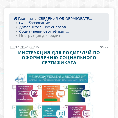
Главная
СВЕДЕНИЯ ОБ ОБРАЗОВАТЕ...
04. Образование
Дополнительное образов...
Социальный сертификат ...
Инструкция для родител...
19.02.2024 09:46
27
ИНСТРУКЦИЯ ДЛЯ РОДИТЕЛЕЙ ПО
ОФОРМЛЕНИЮ СОЦИАЛЬНОГО
СЕРТИФИКАТА