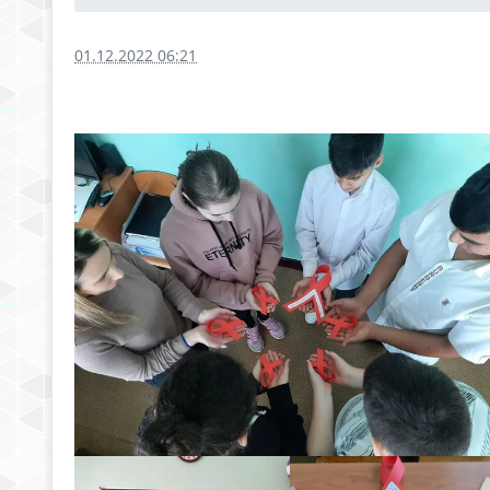
01.12.2022 06:21