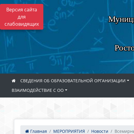
Версия сайта
для
Муници
слабовидящих
Росто
СВЕДЕНИЯ ОБ ОБРАЗОВАТЕЛЬНОЙ ОРГАНИЗАЦИИ
ВЗАИМОДЕЙСТВИЕ С ОО
Главная
МЕРОПРИЯТИЯ
Новости
Всемирны