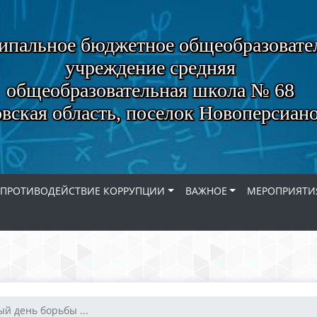
пальное бюджетное общеобразовате
учреждение средняя
общеобразовательная школа № 68
вская область, поселок Новоперсиан
ПРОТИВОДЕЙСТВИЕ КОРРУПЦИИ
ВАЖНОЕ
МЕРОПРИЯТИ
й день борьбы ...