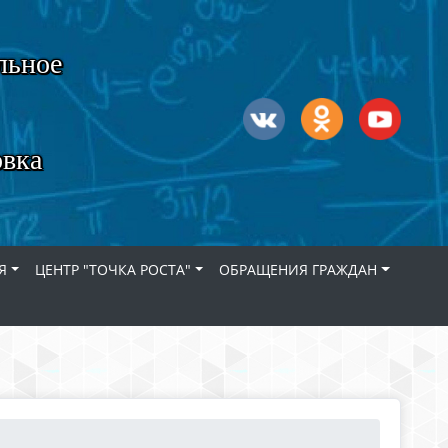
льное
овка
Я
ЦЕНТР "ТОЧКА РОСТА"
ОБРАЩЕНИЯ ГРАЖДАН