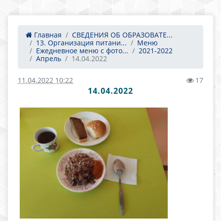
Главная
СВЕДЕНИЯ ОБ ОБРАЗОВАТЕ...
13. Организация питани...
Меню
Ежедневное меню с фото...
2021-2022
Апрель
14.04.2022
11.04.2022 10:22
17
14.04.2022