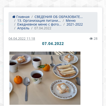
Главная
СВЕДЕНИЯ ОБ ОБРАЗОВАТЕ...
13. Организация питани...
Меню
Ежедневное меню с фото...
2021-2022
Апрель
07.04.2022
04.04.2022 11:18
28
07.04.2022