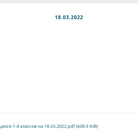
18.03.2022
я 1-4 классов на 18.03.2022.pdf (608.9 KiB)