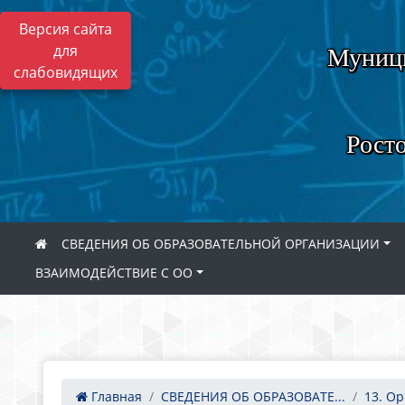
Версия сайта
для
Муници
слабовидящих
Росто
СВЕДЕНИЯ ОБ ОБРАЗОВАТЕЛЬНОЙ ОРГАНИЗАЦИИ
ВЗАИМОДЕЙСТВИЕ С ОО
Главная
СВЕДЕНИЯ ОБ ОБРАЗОВАТЕ...
13. Ор