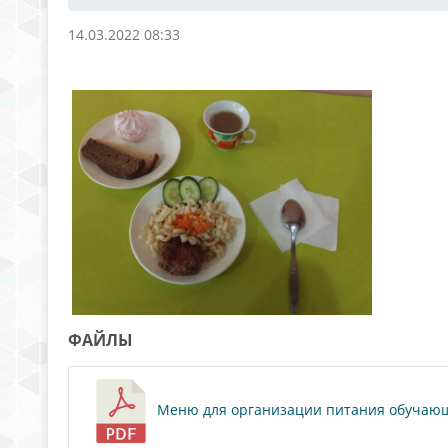
14.03.2022 08:33
ФАЙЛЫ
Меню для организации питания обучающихс