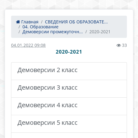
Главная
СВЕДЕНИЯ ОБ ОБРАЗОВАТЕ...
04. Образование
Демоверсии промежуточн...
2020-2021
04.01.2022 09:08
33
2020-2021
Демоверсии 2 класс
Демоверсии 3 класс
Демоверсии 4 класс
Демоверсии 5 класс