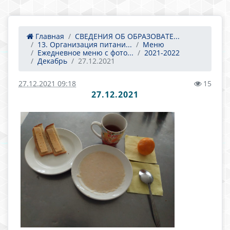
Главная
СВЕДЕНИЯ ОБ ОБРАЗОВАТЕ...
13. Организация питани...
Меню
Ежедневное меню с фото...
2021-2022
Декабрь
27.12.2021
27.12.2021 09:18
15
27.12.2021